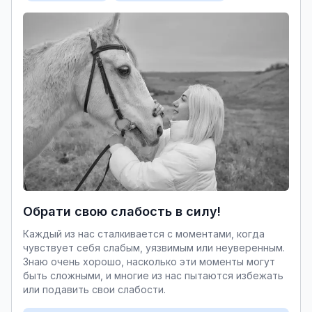
Обрати свою слабость в силу!
Каждый из нас сталкивается с моментами, когда
чувствует себя слабым, уязвимым или неуверенным.
Знаю очень хорошо, насколько эти моменты могут
быть сложными, и многие из нас пытаются избежать
или подавить свои слабости.