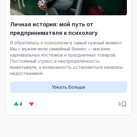
Личная история: мой путь от
предпринимателя к психологу
Я обратилась к психологии в самый нужный момент.
Мы с мужем вели семейный бизнес — магазин
карнавальных костюмов и праздничных товаров.
Постоянный стресс и неопределённость
выматывали, а возможность остановиться казалась
недостижимой.
Узнать больше
4
3