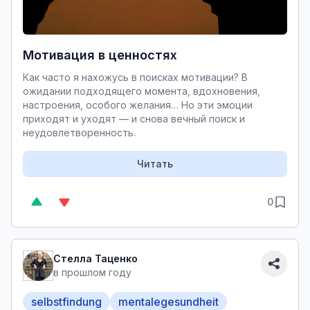
Мотивация в ценностях
Как часто я нахожусь в поисках мотивации? В
ожидании подходящего момента, вдохновения,
настроения, особого желания… Но эти эмоции
приходят и уходят — и снова вечный поиск и
неудовлетворенность.
Читать
0
Стелла Таценко
в прошлом году
selbstfindung
mentalegesundheit