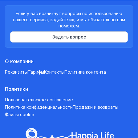
Если у вас возникнут вопросы по использованию
нашего сервиса, задайте их, и мы обязательно вам
поможем.
Задать вопрос
О компании
Реквизиты
Тарифы
Контакты
Политика контента
Политики
Пользовательское соглашение
Политика конфиденциальности
Продажи и возвраты
Файлы cookie