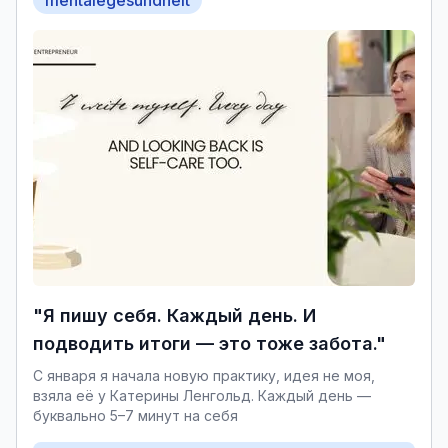
mentalegesundheit
"Я пишу себя. Каждый день. И
подводить итоги — это тоже забота."
С января я начала новую практику, идея не моя,
взяла её у Катерины Ленгольд. Каждый день —
буквально 5–7 минут на себя