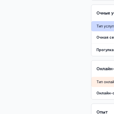
Очные у
Тип услуг
Очная с
Прогулка
Онлайн-
Тип онлай
Онлайн-
Опыт