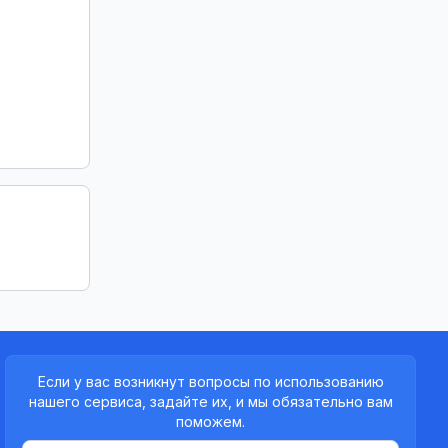
Если у вас возникнут вопросы по использованию
нашего сервиса, задайте их, и мы обязательно вам
поможем.