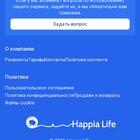
Если у вас возникнут вопросы по использованию
нашего сервиса, задайте их, и мы обязательно вам
поможем.
Задать вопрос
О компании
Реквизиты
Тарифы
Контакты
Политика контента
Политики
Пользовательское соглашение
Политика конфиденциальности
Продажи и возвраты
Файлы cookie