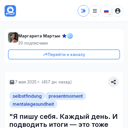
Маргарита Мартын
20
подписчики
Перейти к каналу
7 мая 2025 г. (457 дн. назад)
selbstfindung
presentmoment
mentalegesundheit
"Я пишу себя. Каждый день. И
подводить итоги — это тоже