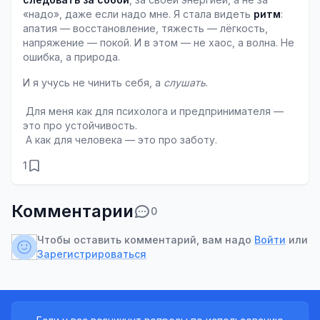
«надо», даже если надо мне. Я стала видеть 
ритм
: 
апатия — восстановление, тяжесть — лёгкость, 
напряжение — покой. И в этом — не хаос, а волна. Не 
ошибка, а природа.
И я учусь не чинить себя, а 
слушать
.
 Для меня как для психолога и предпринимателя — 
это про устойчивость.
 А как для человека — это про заботу.
1
Комментарии
0
Чтобы оставить комментарий, вам надо
Войти
или
Зарегистрироваться