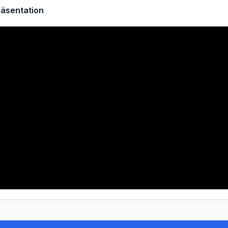
äsentation