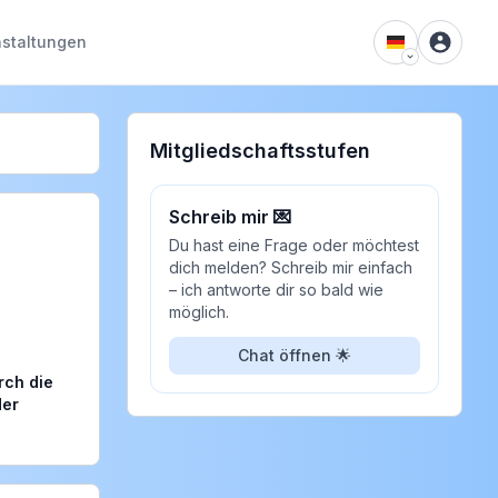
staltungen
Mitgliedschaftsstufen
Schreib mir 💌
Du hast eine Frage oder möchtest
dich melden? Schreib mir einfach
– ich antworte dir so bald wie
möglich.
Chat öffnen 🌟
ch die 
er 