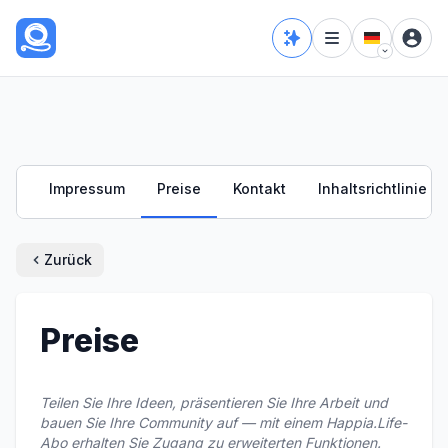
Impressum
Preise
Kontakt
Inhaltsrichtlinie
Zurück
Preise
Teilen Sie Ihre Ideen, präsentieren Sie Ihre Arbeit und 
bauen Sie Ihre Community auf — mit einem Happia.Life-
Abo erhalten Sie Zugang zu erweiterten Funktionen.