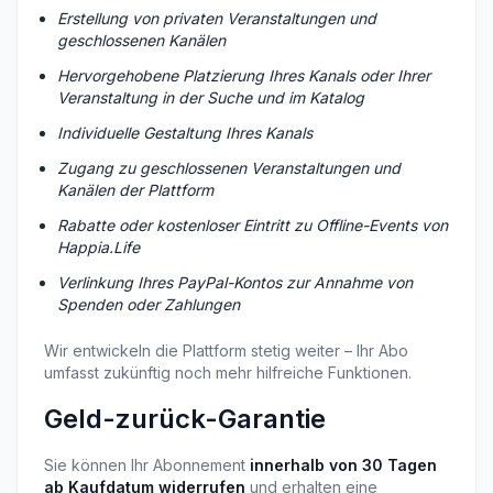
Erstellung von privaten Veranstaltungen und 
geschlossenen Kanälen
Hervorgehobene Platzierung Ihres Kanals oder Ihrer 
Veranstaltung in der Suche und im Katalog
Individuelle Gestaltung Ihres Kanals
Zugang zu geschlossenen Veranstaltungen und 
Kanälen der Plattform
Rabatte oder kostenloser Eintritt zu Offline-Events von 
Happia.Life
Verlinkung Ihres PayPal-Kontos zur Annahme von 
Spenden oder Zahlungen
Wir entwickeln die Plattform stetig weiter – Ihr Abo 
umfasst zukünftig noch mehr hilfreiche Funktionen.
Geld-zurück-Garantie
Sie können Ihr Abonnement 
innerhalb von 30 Tagen 
ab Kaufdatum widerrufen
 und erhalten eine 