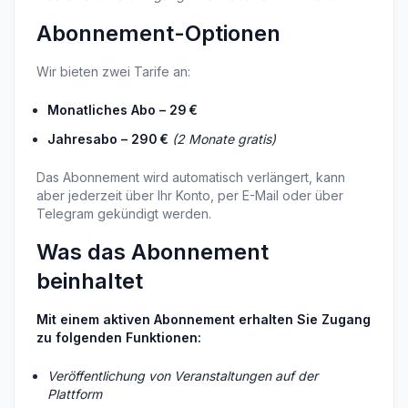
Abonnement-Optionen
Wir bieten zwei Tarife an:
Monatliches Abo – 29 €
Jahresabo – 290 €
(2 Monate gratis)
Das Abonnement wird automatisch verlängert, kann 
aber jederzeit über Ihr Konto, per E-Mail oder über 
Telegram gekündigt werden.
Was das Abonnement 
beinhaltet
Mit einem aktiven Abonnement erhalten Sie Zugang 
zu folgenden Funktionen:
Veröffentlichung von Veranstaltungen auf der 
Plattform