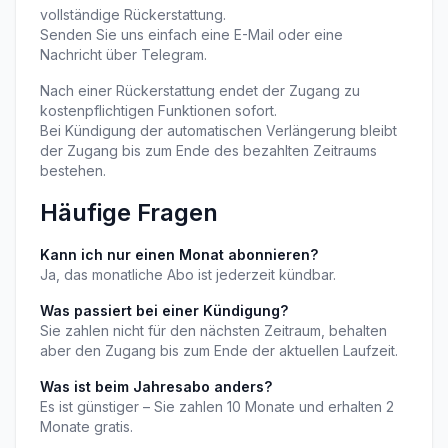
vollständige Rückerstattung.
Senden Sie uns einfach eine E-Mail oder eine 
Nachricht über Telegram.
Nach einer Rückerstattung endet der Zugang zu 
kostenpflichtigen Funktionen sofort.
Bei Kündigung der automatischen Verlängerung bleibt 
der Zugang bis zum Ende des bezahlten Zeitraums 
bestehen.
Häufige Fragen
Kann ich nur einen Monat abonnieren?
Ja, das monatliche Abo ist jederzeit kündbar.
Was passiert bei einer Kündigung?
Sie zahlen nicht für den nächsten Zeitraum, behalten 
aber den Zugang bis zum Ende der aktuellen Laufzeit.
Was ist beim Jahresabo anders?
Es ist günstiger – Sie zahlen 10 Monate und erhalten 2 
Monate gratis.