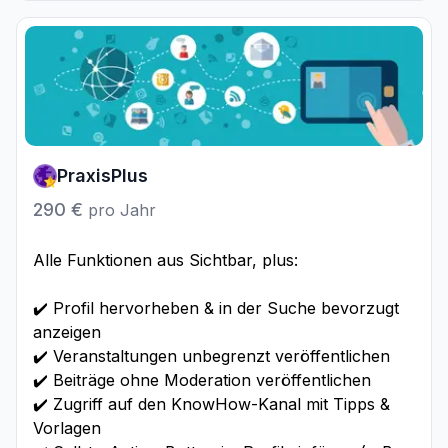
PraxisPlus
290 €
pro Jahr
Alle Funktionen aus Sichtbar, plus:
✔️ Profil hervorheben & in der Suche bevorzugt
anzeigen
✔️ Veranstaltungen unbegrenzt veröffentlichen
✔️ Beiträge ohne Moderation veröffentlichen
✔️ Zugriff auf den KnowHow-Kanal mit Tipps &
Vorlagen