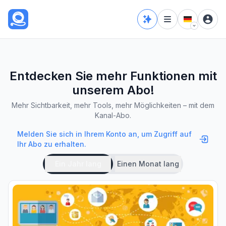
Entdecken Sie mehr Funktionen mit
unserem Abo!
Mehr Sichtbarkeit, mehr Tools, mehr Möglichkeiten – mit dem
Kanal-Abo.
Melden Sie sich in Ihrem Konto an, um Zugriff auf
Ihr Abo zu erhalten.
Ein Jahr lang
Einen Monat lang