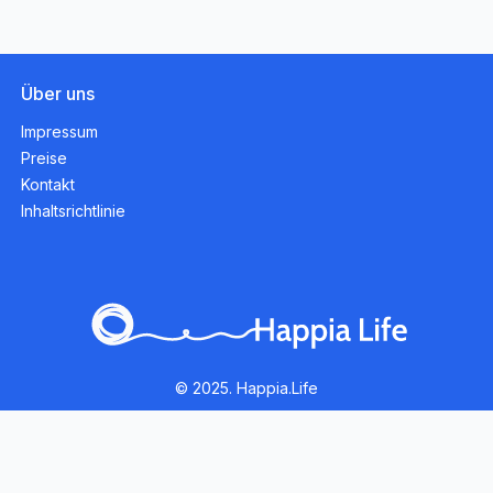
Über uns
Impressum
Preise
Kontakt
Inhaltsrichtlinie
© 2025. Happia.Life