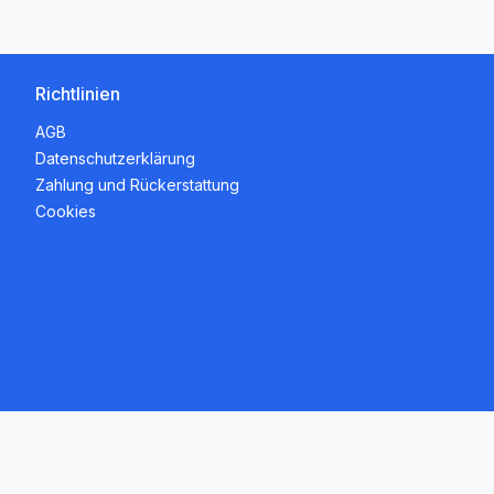
Richtlinien
AGB
Datenschutzerklärung
Zahlung und Rückerstattung
Cookies