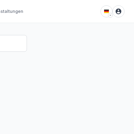
staltungen