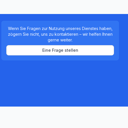
Wenn Sie Fragen zur Nutzung unseres Dienstes haben,
zögern Sie nicht, uns zu kontaktieren – wir helfen Ihnen
gerne weiter.
Eine Frage stellen