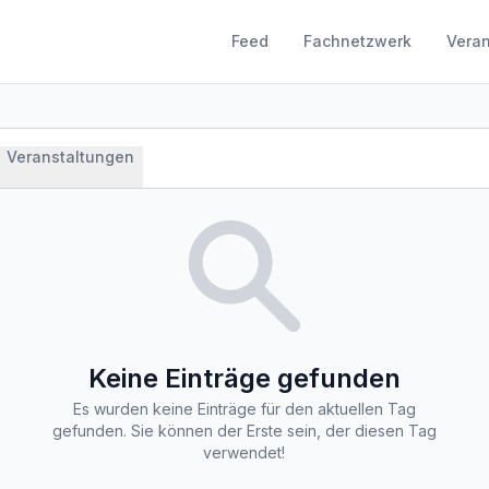
Feed
Fachnetzwerk
Veran
Veranstaltungen
Keine Einträge gefunden
Es wurden keine Einträge für den aktuellen Tag
gefunden. Sie können der Erste sein, der diesen Tag
verwendet!