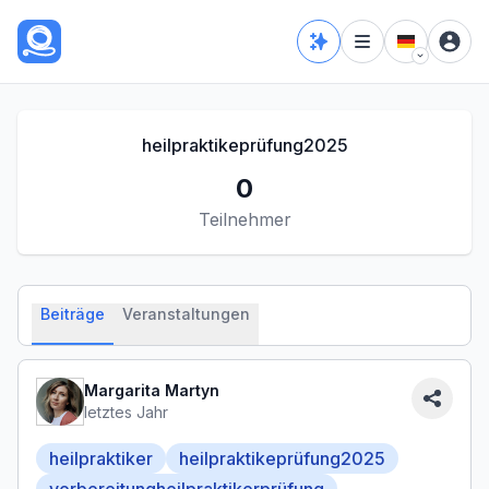
heilpraktikeprüfung2025
0
Teilnehmer
Beiträge
Veranstaltungen
Margarita Martyn
letztes Jahr
heilpraktiker
heilpraktikeprüfung2025