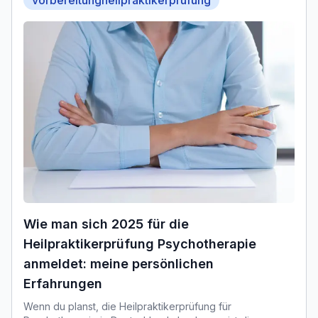
vorbereitungheilpraktikerprüfung
Wie man sich 2025 für die
Heilpraktikerprüfung Psychotherapie
anmeldet: meine persönlichen
Erfahrungen
Wenn du planst, die Heilpraktikerprüfung für