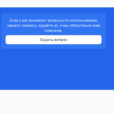
Если у вас возникнут вопросы по использованию
нашего сервиса, задайте их, и мы обязательно вам
поможем.
Задать вопрос