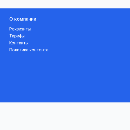
О компании
Реквизиты
Тарифы
Контакты
Политика контента