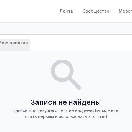
Лента
Сообщество
Меро
Мероприятия
Записи не найдены
Записи для текущего тега не найдены. Вы можете
стать первым и использовать этот тег!