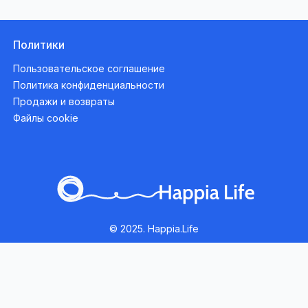
Политики
Пользовательское соглашение
Политика конфиденциальности
Продажи и возвраты
Файлы cookie
© 2025. Happia.Life