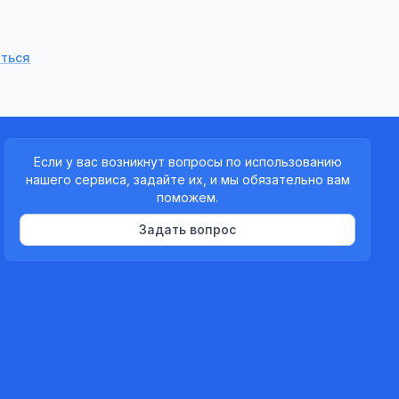
ться
Если у вас возникнут вопросы по использованию
нашего сервиса, задайте их, и мы обязательно вам
поможем.
Задать вопрос